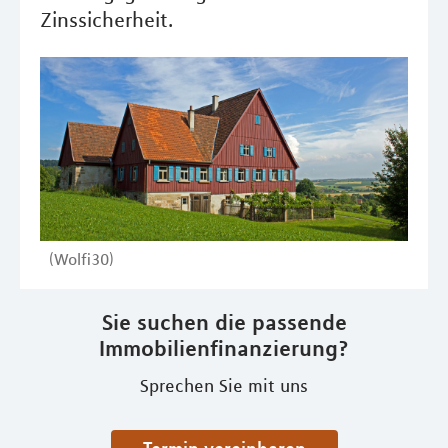
Zinssicherheit.
(Wolfi30)
Sie suchen die passende
Immobilienfinanzierung?
Sprechen Sie mit uns