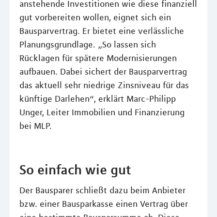
anstehende Investitionen wie diese finanziell
gut vorbereiten wollen, eignet sich ein
Bausparvertrag. Er bietet eine verlässliche
Planungsgrundlage. „So lassen sich
Rücklagen für spätere Modernisierungen
aufbauen. Dabei sichert der Bausparvertrag
das aktuell sehr niedrige Zinsniveau für das
künftige Darlehen“, erklärt Marc-Philipp
Unger, Leiter Immobilien und Finanzierung
bei MLP.
So einfach wie gut
Der Bausparer schließt dazu beim Anbieter
bzw. einer Bausparkasse einen Vertrag über