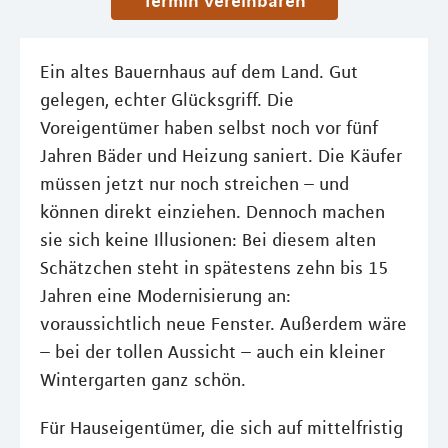
Termin vereinbaren
Ein altes Bauernhaus auf dem Land. Gut
gelegen, echter Glücksgriff. Die
Voreigentümer haben selbst noch vor fünf
Jahren Bäder und Heizung saniert. Die Käufer
müssen jetzt nur noch streichen – und
können direkt einziehen. Dennoch machen
sie sich keine Illusionen: Bei diesem alten
Schätzchen steht in spätestens zehn bis 15
Jahren eine Modernisierung an:
voraussichtlich neue Fenster. Außerdem wäre
– bei der tollen Aussicht – auch ein kleiner
Wintergarten ganz schön.
Für Hauseigentümer, die sich auf mittelfristig