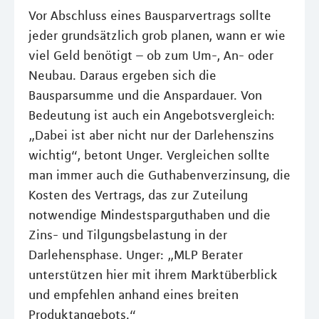
Vor Abschluss eines Bausparvertrags sollte
jeder grundsätzlich grob planen, wann er wie
viel Geld benötigt – ob zum Um-, An- oder
Neubau. Daraus ergeben sich die
Bausparsumme und die Anspardauer. Von
Bedeutung ist auch ein Angebotsvergleich:
„Dabei ist aber nicht nur der Darlehenszins
wichtig“, betont Unger. Vergleichen sollte
man immer auch die Guthabenverzinsung, die
Kosten des Vertrags, das zur Zuteilung
notwendige Mindestsparguthaben und die
Zins- und Tilgungsbelastung in der
Darlehensphase. Unger: „MLP Berater
unterstützen hier mit ihrem Marktüberblick
und empfehlen anhand eines breiten
Produktangebots.“