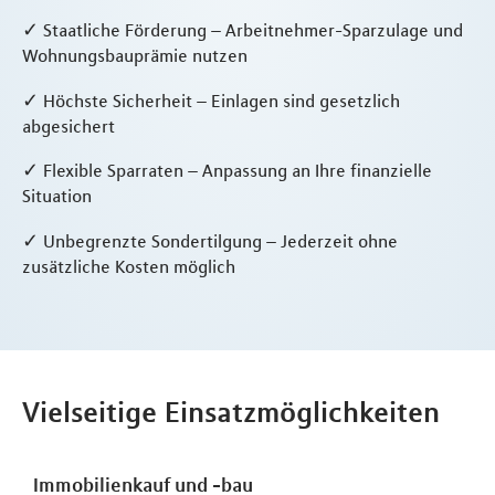
✓ Staatliche Förderung – Arbeitnehmer-Sparzulage und
Wohnungsbauprämie nutzen
✓ Höchste Sicherheit – Einlagen sind gesetzlich
abgesichert
✓ Flexible Sparraten – Anpassung an Ihre finanzielle
Situation
✓ Unbegrenzte Sondertilgung – Jederzeit ohne
zusätzliche Kosten möglich
Vielseitige Einsatzmöglichkeiten
Immobilienkauf und -bau