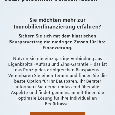
Sie möchten mehr zur
Immobilienfinanzierung erfahren?
Sichern Sie sich mit dem klassischen
Bausparvertrag die niedrigen Zinsen für Ihre
Finanzierung.
Nutzen Sie die einzigartige Verbindung aus
Eigenkapital-Aufbau und Zins-Garantie – das ist
das Prinzip des erfolgreichen Bausparens.
Vereinbaren Sie einen Termin und finden Sie die
beste Option für Ihr Bausparen. Ihr Berater
informiert Sie gerne umfassend über alle
Aspekte und findet gemeinsam mit Ihnen die
optimale Lösung für Ihre individuellen
Bedürfnisse.