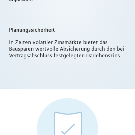
Planungssicherheit
In Zeiten volatiler Zinsmärkte bietet das
Bausparen wertvolle Absicherung durch den bei
Vertragsabschluss festgelegten Darlehenszins.