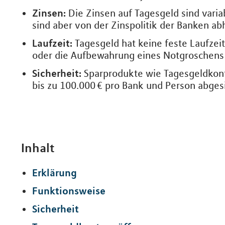
Zinsen:
Die Zinsen auf Tagesgeld sind varia
sind aber von der Zinspolitik der Banken ab
Laufzeit:
Tagesgeld hat keine feste Laufzeit 
oder die Aufbewahrung eines Notgroschens
Sicherheit:
Sparprodukte wie Tagesgeldkonte
bis zu 100.000 € pro Bank und Person abgesi
Inhalt
Erklärung
Funktionsweise
Sicherheit