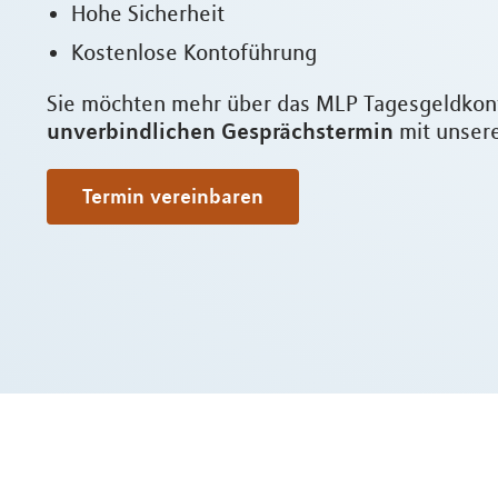
Hohe Sicherheit
Kostenlose Kontoführung
Sie möchten mehr über das MLP Tagesgeldkonto
unverbindlichen Gesprächstermin
mit unsere
Termin vereinbaren