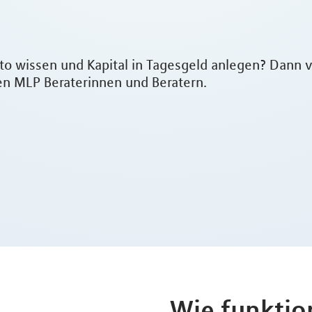
 wissen und Kapital in Tagesgeld anlegen? Dann v
n MLP Beraterinnen und Beratern.
Wie funktio