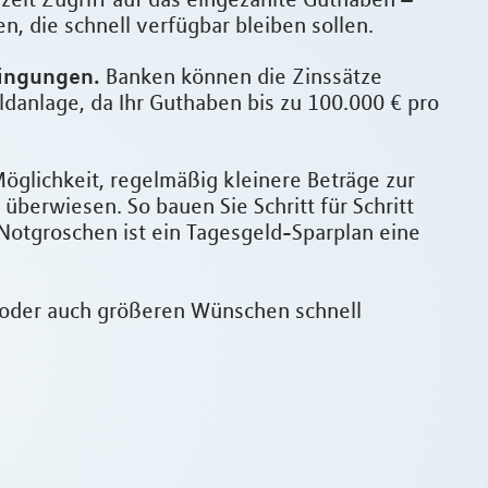
, die schnell verfügbar bleiben sollen.
dingungen.
Banken können die Zinssätze
danlage, da Ihr Guthaben bis zu 100.000 € pro
öglichkeit, regelmäßig kleinere Beträge zur
überwiesen. So bauen Sie Schritt für Schritt
 Notgroschen ist ein Tagesgeld-Sparplan eine
n oder auch größeren Wünschen schnell