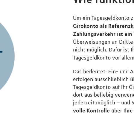
Um ein Tagesgeldkonto zu
Girokonto als Referenzk
Zahlungsverkehr ist ein
Überweisungen an Dritte 
nicht möglich. Dafür ist 
Tagesgeldkonto vor alle
Das bedeutet: Ein- und 
erfolgen ausschließlich 
Tagesgeldkonto auf Ihr G
dort aus beliebig verwend
jederzeit möglich – und 
volle Kontrolle
über Ihre