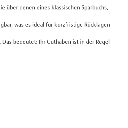
sie über denen eines klassischen Sparbuchs,
ügbar, was es ideal für kurzfristige Rücklagen
Das bedeutet: Ihr Guthaben ist in der Regel