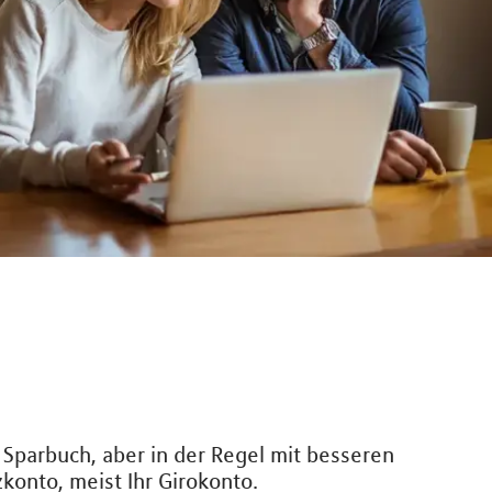
 Sparbuch, aber in der Regel mit besseren
konto, meist Ihr Girokonto.