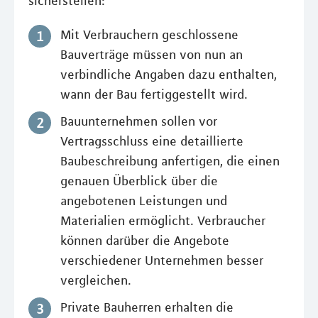
sicherstellen:
Mit Verbrauchern geschlossene
Bauverträge müssen von nun an
verbindliche Angaben dazu enthalten,
wann der Bau fertiggestellt wird.
Bauunternehmen sollen vor
Vertragsschluss eine detaillierte
Baubeschreibung anfertigen, die einen
genauen Überblick über die
angebotenen Leistungen und
Materialien ermöglicht. Verbraucher
können darüber die Angebote
verschiedener Unternehmen besser
vergleichen.
Private Bauherren erhalten die