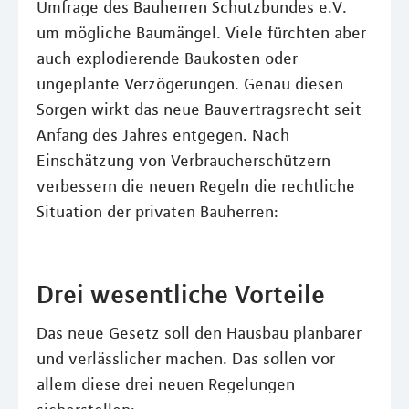
Umfrage des Bauherren Schutzbundes e.V.
um mögliche Baumängel. Viele fürchten aber
auch explodierende Baukosten oder
ungeplante Verzögerungen. Genau diesen
Sorgen wirkt das neue Bauvertragsrecht seit
Anfang des Jahres entgegen. Nach
Einschätzung von Verbraucherschützern
verbessern die neuen Regeln die rechtliche
Situation der privaten Bauherren:
Drei wesentliche Vorteile
Das neue Gesetz soll den Hausbau planbarer
und verlässlicher machen. Das sollen vor
allem diese drei neuen Regelungen