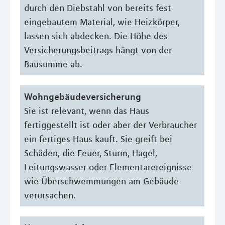
durch den Diebstahl von bereits fest
eingebautem Material, wie Heizkörper,
lassen sich abdecken. Die Höhe des
Versicherungsbeitrags hängt von der
Bausumme ab.
Wohngebäudeversicherung
Sie ist relevant, wenn das Haus
fertiggestellt ist oder aber der Verbraucher
ein fertiges Haus kauft. Sie greift bei
Schäden, die Feuer, Sturm, Hagel,
Leitungswasser oder Elementarereignisse
wie Überschwemmungen am Gebäude
verursachen.