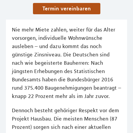
Termin vereinbaren
Nie mehr Miete zahlen, weiter für das Alter
vorsorgen, individuelle Wohnwünsche
ausleben – und dazu kommt das noch
günstige Zinsniveau. Die Deutschen sind
nach wie begeisterte Bauherren: Nach
jüngsten Erhebungen des Statistischen
Bundesamts haben die Bundesbürger 2016
rund 375.400 Baugenehmigungen beantragt –
knapp 22 Prozent mehr als im Jahr zuvor.
Dennoch besteht gehöriger Respekt vor dem
Projekt Hausbau. Die meisten Menschen (87
Prozent) sorgen sich nach einer aktuellen