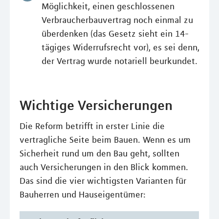
Möglichkeit, einen geschlossenen
Verbraucherbauvertrag noch einmal zu
überdenken (das Gesetz sieht ein 14-
tägiges Widerrufsrecht vor), es sei denn,
der Vertrag wurde notariell beurkundet.
Wichtige Versicherungen
Die Reform betrifft in erster Linie die
vertragliche Seite beim Bauen. Wenn es um
Sicherheit rund um den Bau geht, sollten
auch Versicherungen in den Blick kommen.
Das sind die vier wichtigsten Varianten für
Bauherren und Hauseigentümer: