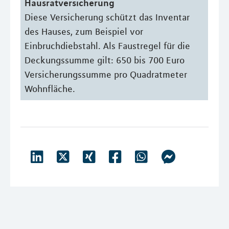
Hausratversicherung
Diese Versicherung schützt das Inventar
des Hauses, zum Beispiel vor
Einbruchdiebstahl. Als Faustregel für die
Deckungssumme gilt: 650 bis 700 Euro
Versicherungssumme pro Quadratmeter
Wohnfläche.