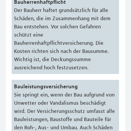
Bauherrenhaftpflicht
Der Bauherr haftet grundsätzlich für alle
Schäden, die im Zusammenhang mit dem
Bau entstehen. Vor solchen Gefahren
schützt eine
Bauherrenhaftpflichtversicherung. Die
Kosten richten sich nach der Bausumme.
Wichtig ist, die Deckungssumme
ausreichend hoch festzusetzen.
Bauleistungsversicherung
Sie springt ein, wenn der Bau aufgrund von
Unwetter oder Vandalismus beschädigt
wird. Der Versicherungsschutz umfasst alle
Bauleistungen, Baustoffe und Bauteile für
den Roh-, Aus- und Umbau. Auch Schäden