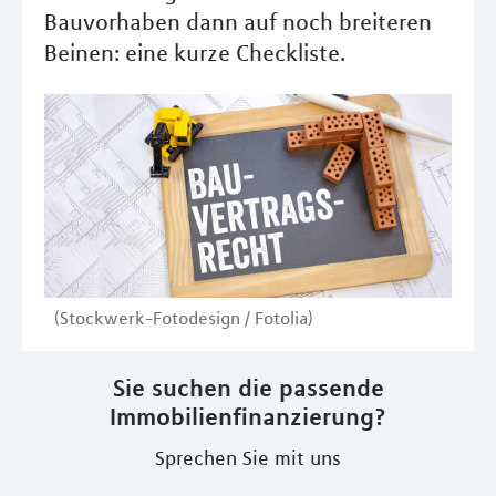
Bauvorhaben dann auf noch breiteren
Beinen: eine kurze Checkliste.
(Stockwerk-Fotodesign / Fotolia)
Sie suchen die passende
Immobilienfinanzierung?
Sprechen Sie mit uns