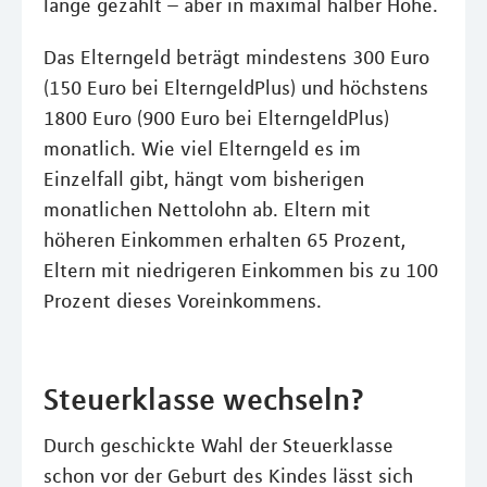
lange gezahlt – aber in maximal halber Höhe.
Das Elterngeld beträgt mindestens 300 Euro
(150 Euro bei ElterngeldPlus) und höchstens
1800 Euro (900 Euro bei ElterngeldPlus)
monatlich. Wie viel Elterngeld es im
Einzelfall gibt, hängt vom bisherigen
monatlichen Nettolohn ab. Eltern mit
höheren Einkommen erhalten 65 Prozent,
Eltern mit niedrigeren Einkommen bis zu 100
Prozent dieses Voreinkommens.
Steuerklasse wechseln?
Durch geschickte Wahl der Steuerklasse
schon vor der Geburt des Kindes lässt sich