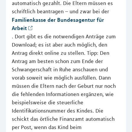
automatisch gezahlt. Die Eltern müssen es
schriftlich beantragen – und zwar bei der
Familienkasse der Bundesagentur für
Arbeit
. Dort gibt es die notwendigen Anträge zum
Download; es ist aber auch möglich, den
Antrag direkt online zu stellen. Tipp: Den
Antrag am besten schon zum Ende der
Schwangerschaft in Ruhe anschauen und
vorab soweit wie möglich ausfüllen. Dann
müssen die Eltern nach der Geburt nur noch
die fehlenden Informationen ergänzen, wie
beispielsweise die steuerliche
Identifikationsnummer des Kindes. Die
schickt das örtliche Finanzamt automatisch
per Post, wenn das Kind beim