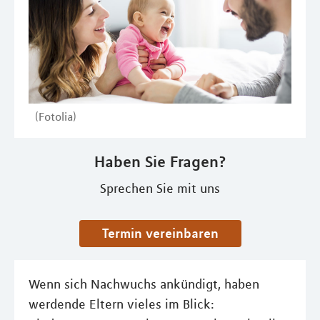
(Fotolia)
Haben Sie Fragen?
Sprechen Sie mit uns
Termin vereinbaren
Wenn sich Nachwuchs ankündigt, haben
werdende Eltern vieles im Blick: