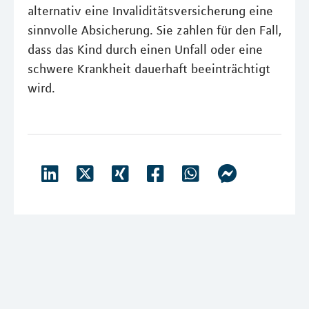
alternativ eine Invaliditätsversicherung eine
sinnvolle Absicherung. Sie zahlen für den Fall,
dass das Kind durch einen Unfall oder eine
schwere Krankheit dauerhaft beeinträchtigt
wird.