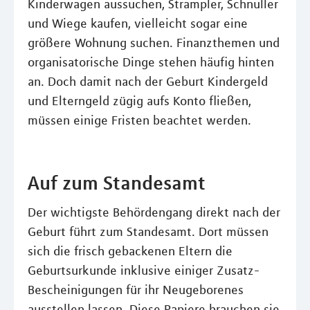
Kinderwagen aussuchen, Strampler, Schnuller
und Wiege kaufen, vielleicht sogar eine
größere Wohnung suchen. Finanzthemen und
organisatorische Dinge stehen häufig hinten
an. Doch damit nach der Geburt Kindergeld
und Elterngeld zügig aufs Konto fließen,
müssen einige Fristen beachtet werden.
Auf zum Standesamt
Der wichtigste Behördengang direkt nach der
Geburt führt zum Standesamt. Dort müssen
sich die frisch gebackenen Eltern die
Geburtsurkunde inklusive einiger Zusatz-
Bescheinigungen für ihr Neugeborenes
ausstellen lassen. Diese Papiere brauchen sie