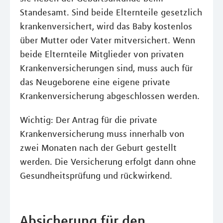
Standesamt. Sind beide Elternteile gesetzlich
krankenversichert, wird das Baby kostenlos
über Mutter oder Vater mitversichert. Wenn
beide Elternteile Mitglieder von privaten
Krankenversicherungen sind, muss auch für
das Neugeborene eine eigene private
Krankenversicherung abgeschlossen werden.
Wichtig: Der Antrag für die private
Krankenversicherung muss innerhalb von
zwei Monaten nach der Geburt gestellt
werden. Die Versicherung erfolgt dann ohne
Gesundheitsprüfung und rückwirkend.
Absicherung für den