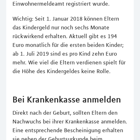
Einwohnermeldeamt registriert wurde.
Wichtig: Seit 1. Januar 2018 können Eltern
das Kindergeld nur noch sechs Monate
rückwirkend erhalten. Aktuell gibt es 194
Euro monatlich für die ersten beiden Kinder;
ab 1. Juli 2019 sind es pro Kind zehn Euro
mehr. Wie viel die Eltern verdienen spielt für
die Höhe des Kindergeldes keine Rolle.
Bei Krankenkasse anmelden
Direkt nach der Geburt, sollten Eltern den
Nachwuchs bei ihrer Krankenkasse anmelden.
Eine entsprechende Bescheinigung erhalten
sie neben der Geburtsurkunde beim