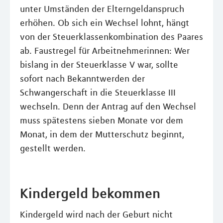
unter Umständen der Elterngeldanspruch
erhöhen. Ob sich ein Wechsel lohnt, hängt
von der Steuerklassenkombination des Paares
ab. Faustregel für Arbeitnehmerinnen: Wer
bislang in der Steuerklasse V war, sollte
sofort nach Bekanntwerden der
Schwangerschaft in die Steuerklasse III
wechseln. Denn der Antrag auf den Wechsel
muss spätestens sieben Monate vor dem
Monat, in dem der Mutterschutz beginnt,
gestellt werden.
Kindergeld bekommen
Kindergeld wird nach der Geburt nicht