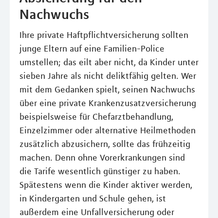
Nachwuchs
Ihre private Haftpflichtversicherung sollten
junge Eltern auf eine Familien-Police
umstellen; das eilt aber nicht, da Kinder unter
sieben Jahre als nicht deliktfähig gelten. Wer
mit dem Gedanken spielt, seinen Nachwuchs
über eine private Krankenzusatzversicherung
beispielsweise für Chefarztbehandlung,
Einzelzimmer oder alternative Heilmethoden
zusätzlich abzusichern, sollte das frühzeitig
machen. Denn ohne Vorerkrankungen sind
die Tarife wesentlich günstiger zu haben.
Spätestens wenn die Kinder aktiver werden,
in Kindergarten und Schule gehen, ist
außerdem eine Unfallversicherung oder