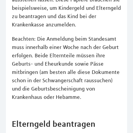
beispielsweise, um Kindergeld und Elterngeld
zu beantragen und das Kind bei der
Krankenkasse anzumelden.
Beachten: Die Anmeldung beim Standesamt
muss innerhalb einer Woche nach der Geburt
erfolgen. Beide Elternteile müssen ihre
Geburts- und Eheurkunde sowie Pässe
mitbringen (am besten alle diese Dokumente
schon in der Schwangerschaft raussuchen)
und die Geburtsbescheinigung von
Krankenhaus oder Hebamme.
Elterngeld beantragen