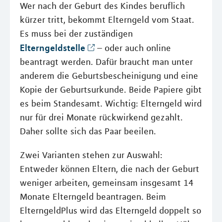
Wer nach der Geburt des Kindes beruflich
kürzer tritt, bekommt Elterngeld vom Staat.
Es muss bei der zuständigen
Elterngeldstelle
– oder auch online
beantragt werden. Dafür braucht man unter
anderem die Geburtsbescheinigung und eine
Kopie der Geburtsurkunde. Beide Papiere gibt
es beim Standesamt. Wichtig: Elterngeld wird
nur für drei Monate rückwirkend gezahlt.
Daher sollte sich das Paar beeilen.
Zwei Varianten stehen zur Auswahl:
Entweder können Eltern, die nach der Geburt
weniger arbeiten, gemeinsam insgesamt 14
Monate Elterngeld beantragen. Beim
ElterngeldPlus wird das Elterngeld doppelt so