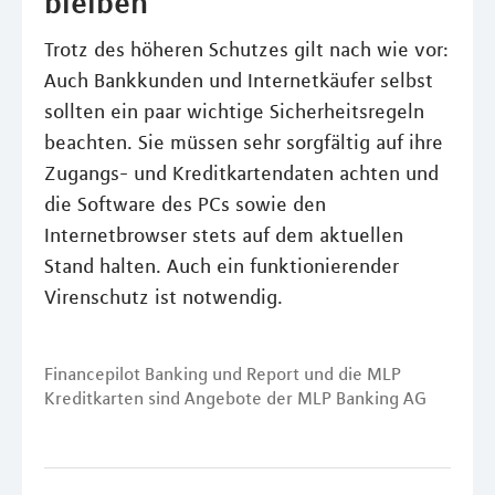
bleiben
Trotz des höheren Schutzes gilt nach wie vor:
Auch Bankkunden und Internetkäufer selbst
sollten ein paar wichtige Sicherheitsregeln
beachten. Sie müssen sehr sorgfältig auf ihre
Zugangs- und Kreditkartendaten achten und
die Software des PCs sowie den
Internetbrowser stets auf dem aktuellen
Stand halten. Auch ein funktionierender
Virenschutz ist notwendig.
Financepilot Banking und Report und die MLP
Kreditkarten sind Angebote der MLP Banking AG