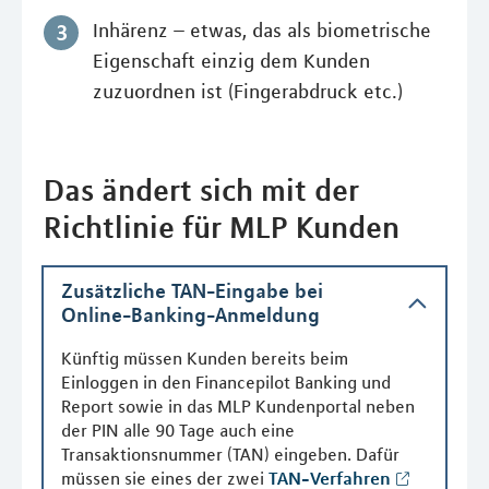
Inhärenz – etwas, das als biometrische
Eigenschaft einzig dem Kunden
zuzuordnen ist (Fingerabdruck etc.)
Das ändert sich mit der
Richtlinie für MLP Kunden
Zusätzliche TAN-Eingabe bei
Online-Banking-Anmeldung
Künftig müssen Kunden bereits beim
Einloggen in den Financepilot Banking und
Report sowie in das MLP Kundenportal neben
der PIN alle 90 Tage auch eine
Transaktionsnummer (TAN) eingeben. Dafür
müssen sie eines der zwei
TAN-Verfahren