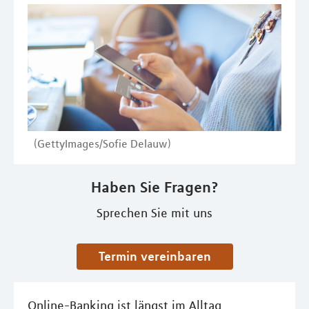
(GettyImages/Sofie Delauw)
Haben Sie Fragen?
Sprechen Sie mit uns
Termin vereinbaren
Online-Banking ist längst im Alltag