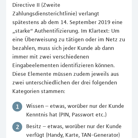
Directive II (Zweite
Zahlungsdiensterichtlinie) verlangt
spätestens ab dem 14. September 2019 eine
„starke“ Authentifizierung. Im Klartext: Um
eine Überweisung zu tätigen oder im Netz zu
bezahlen, muss sich jeder Kunde ab dann
immer mit zwei verschiedenen
Eingabeelementen identifizieren können.
Diese Elemente müssen zudem jeweils aus
zwei unterschiedlichen der drei folgenden
Kategorien stammen:
Wissen – etwas, worüber nur der Kunde
Kenntnis hat (PIN, Passwort etc.)
Besitz – etwas, worüber nur der Kunde
verfügt (Handy, Karte, TAN-Generator)