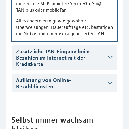
nutzen, die MLP anbietet: SecureGo, Sm@rt-
TAN plus oder mobileTan.
Alles andere erfolgt wie gewohnt:
Überweisungen, Daueraufträge etc. bestätigen
die Nutzer mit einer extra generierten TAN.
Zusätzliche TAN-Eingabe beim
Bezahlen im Internet mit der
Kreditkarte
Auflistung von Online-
Bezahldiensten
Selbst immer wachsam