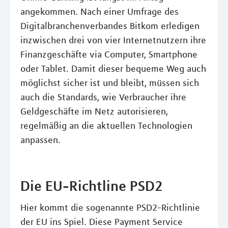
angekommen. Nach einer Umfrage des
Digitalbranchenverbandes Bitkom erledigen
inzwischen drei von vier Internetnutzern ihre
Finanzgeschäfte via Computer, Smartphone
oder Tablet. Damit dieser bequeme Weg auch
möglichst sicher ist und bleibt, müssen sich
auch die Standards, wie Verbraucher ihre
Geldgeschäfte im Netz autorisieren,
regelmäßig an die aktuellen Technologien
anpassen.
Die EU-Richtline PSD2
Hier kommt die sogenannte PSD2-Richtlinie
der EU ins Spiel. Diese Payment Service