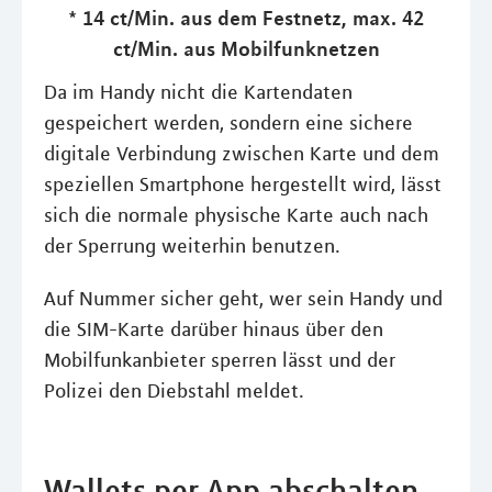
* 14 ct/Min. aus dem Festnetz, max. 42
ct/Min. aus Mobilfunknetzen
Da im Handy nicht die Kartendaten
gespeichert werden, sondern eine sichere
digitale Verbindung zwischen Karte und dem
speziellen Smartphone hergestellt wird, lässt
sich die normale physische Karte auch nach
der Sperrung weiterhin benutzen.
Auf Nummer sicher geht, wer sein Handy und
die SIM-Karte darüber hinaus über den
Mobilfunkanbieter sperren lässt und der
Polizei den Diebstahl meldet.
Wallets per App abschalten