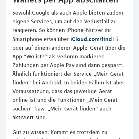
Sowohl Google als auch Apple bieten zudem
eigene Services, um auf den Verlustfall zu
reagieren. So können iPhone-Nutzer ihr
iCloud.com/find
Smartphone etwa über
oder auf einem anderen Apple-Gerät über die
App “Wo ist?“ als verloren markieren.
Zahlungen per Apple Pay sind dann gesperrt.
Ähnlich funktioniert der Service „Mein Gerät
finden“ bei Android. In beiden Fällen ist aber
Voraussetzung, dass das jeweilige Gerät
online ist und die Funktionen „Mein Gerät
suchen“ bzw. „Mein Gerät finden“ auch
aktiviert sind.
Gut zu wissen: Kommt es trotzdem zu