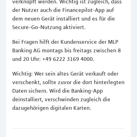
verknüpft werden. Wichtig ist zugleich, dass
der Nutzer auch die Financepilot-App auf
dem neuen Gerät installiert und es für die
Secure-Go-Nutzung aktiviert.
Bei Fragen hilft der Kundenservice der MLP
Banking AG montags bis freitags zwischen 8
und 20 Uhr: +49 6222 3169 4000.
Wichtig: Wer sein altes Gerät verkauft oder
verschenkt, sollte zuvor die dort hinterlegten
Daten sichern. Wird die Banking-App
deinstalliert, verschwinden zugleich die
dazugehörigen digitalen Karten.