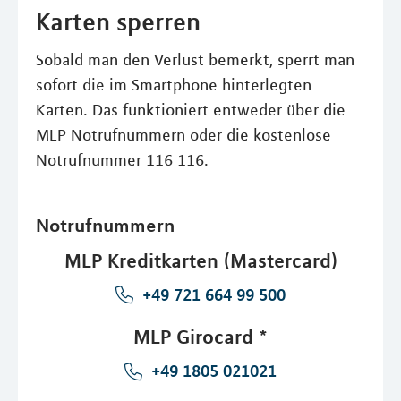
Karten sperren
Sobald man den Verlust bemerkt, sperrt man
sofort die im Smartphone hinterlegten
Karten. Das funktioniert entweder über die
MLP Notrufnummern oder die kostenlose
Notrufnummer 116 116.
Notrufnummern
MLP Kreditkarten (Mastercard)
+49 721 664 99 500
MLP Girocard *
+49 1805 021021