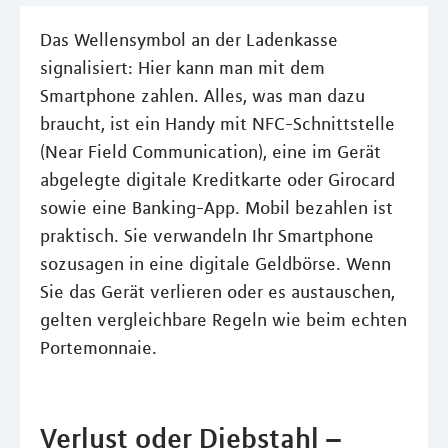
Das Wellensymbol an der Ladenkasse
signalisiert: Hier kann man mit dem
Smartphone zahlen. Alles, was man dazu
braucht, ist ein Handy mit NFC-Schnittstelle
(Near Field Communication), eine im Gerät
abgelegte digitale Kreditkarte oder Girocard
sowie eine Banking-App. Mobil bezahlen ist
praktisch. Sie verwandeln Ihr Smartphone
sozusagen in eine digitale Geldbörse. Wenn
Sie das Gerät verlieren oder es austauschen,
gelten vergleichbare Regeln wie beim echten
Portemonnaie.
Verlust oder Diebstahl –