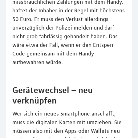
missbräuchlichen Zahlungen mit dem Handy,
haftet der Inhaber in der Regel mit höchstens
50 Euro. Er muss den Verlust allerdings
unverzüglich der Polizei melden und darf
nicht grob fahrlässig gehandelt haben. Das
wäre etwa der Fall, wenn er den Entsperr-
Code gemeinsam mit dem Handy
aufbewahren würde.
Gerätewechsel – neu
verknüpfen
Wer sich ein neues Smartphone anschafft,
muss die digitalen Karten mit umziehen. Sie
müssen also mit den Apps oder Wallets neu