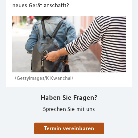
neues Gerät anschafft?
(GettyImages/K Kwanchai)
Haben Sie Fragen?
Sprechen Sie mit uns
Termin vereinbaren