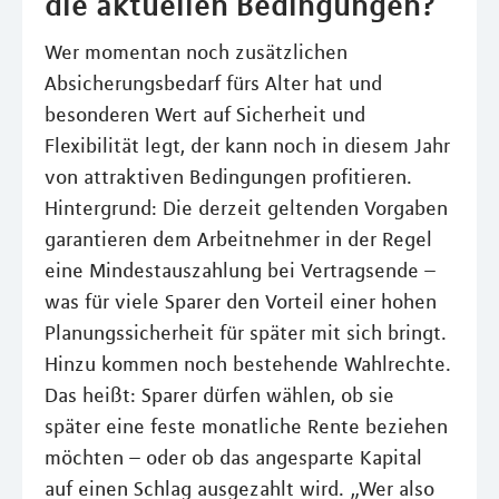
die aktuellen Bedingungen?
Wer momentan noch zusätzlichen
Absicherungsbedarf fürs Alter hat und
besonderen Wert auf Sicherheit und
Flexibilität legt, der kann noch in diesem Jahr
von attraktiven Bedingungen profitieren.
Hintergrund: Die derzeit geltenden Vorgaben
garantieren dem Arbeitnehmer in der Regel
eine Mindestauszahlung bei Vertragsende –
was für viele Sparer den Vorteil einer hohen
Planungssicherheit für später mit sich bringt.
Hinzu kommen noch bestehende Wahlrechte.
Das heißt: Sparer dürfen wählen, ob sie
später eine feste monatliche Rente beziehen
möchten – oder ob das angesparte Kapital
auf einen Schlag ausgezahlt wird. „Wer also