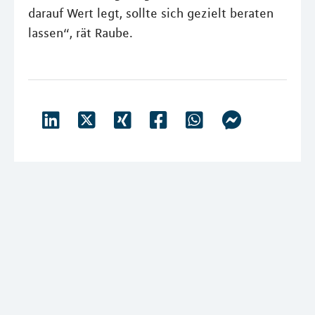
darauf Wert legt, sollte sich gezielt beraten
lassen“, rät Raube.