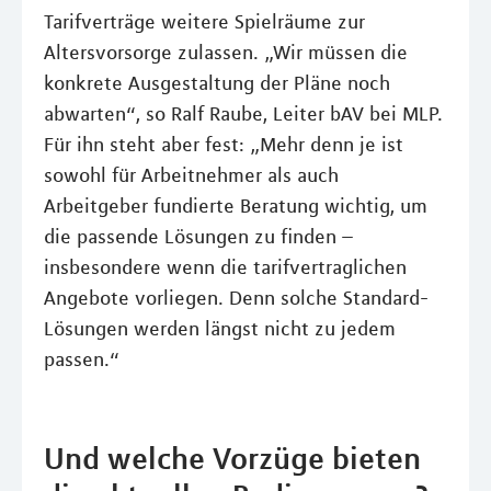
Tarifverträge weitere Spielräume zur
Altersvorsorge zulassen. „Wir müssen die
konkrete Ausgestaltung der Pläne noch
abwarten“, so Ralf Raube, Leiter bAV bei MLP.
Für ihn steht aber fest: „Mehr denn je ist
sowohl für Arbeitnehmer als auch
Arbeitgeber fundierte Beratung wichtig, um
die passende Lösungen zu finden –
insbesondere wenn die tarifvertraglichen
Angebote vorliegen. Denn solche Standard-
Lösungen werden längst nicht zu jedem
passen.“
Und welche Vorzüge bieten