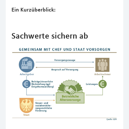
Ein Kurzüberblick:
Sachwerte sichern ab