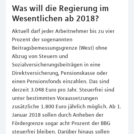
Was will die Regierung im
Wesentlichen ab 2018?
Aktuell darf jeder Arbeitnehmer bis zu vier
Prozent der sogenannten
Beitragsbemessungsgrenze (West) ohne
Abzug von Steuern und
Sozialversicherungsbeiträgen in eine
Direktversicherung, Pensionskasse oder
einen Pensionsfonds einzahlen. Das sind
derzeit 3.048 Euro pro Jahr. Steuerfrei sind
unter bestimmten Voraussetzungen
zusätzliche 1.800 Euro jährlich möglich. Ab 1.
Januar 2018 sollen durch Anheben der
Fördergrenze sogar acht Prozent der BBG
steuerfrei bleiben. Darüber hinaus sollen