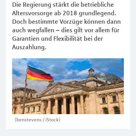
Die Regierung stärkt die betriebliche
Altersvorsorge ab 2018 grundlegend.
Doch bestimmte Vorzüge können dann
auch wegfallen – dies gilt vor allem für
Garantien und Flexibilität bei der
Auszahlung.
(benstevens / iStock)