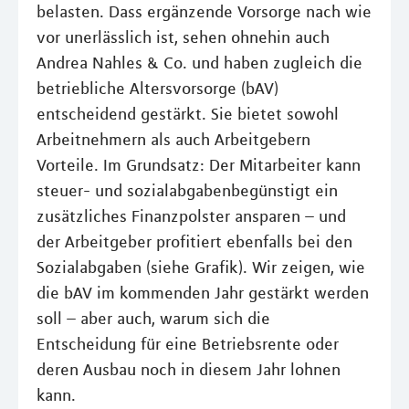
belasten. Dass ergänzende Vorsorge nach wie
vor unerlässlich ist, sehen ohnehin auch
Andrea Nahles & Co. und haben zugleich die
betriebliche Altersvorsorge (bAV)
entscheidend gestärkt. Sie bietet sowohl
Arbeitnehmern als auch Arbeitgebern
Vorteile. Im Grundsatz: Der Mitarbeiter kann
steuer- und sozialabgabenbegünstigt ein
zusätzliches Finanzpolster ansparen – und
der Arbeitgeber profitiert ebenfalls bei den
Sozialabgaben (siehe Grafik). Wir zeigen, wie
die bAV im kommenden Jahr gestärkt werden
soll – aber auch, warum sich die
Entscheidung für eine Betriebsrente oder
deren Ausbau noch in diesem Jahr lohnen
kann.