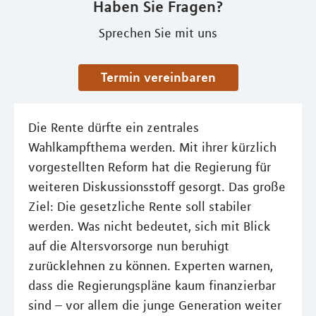
Haben Sie Fragen?
Sprechen Sie mit uns
Termin vereinbaren
Die Rente dürfte ein zentrales
Wahlkampfthema werden. Mit ihrer kürzlich
vorgestellten Reform hat die Regierung für
weiteren Diskussionsstoff gesorgt. Das große
Ziel: Die gesetzliche Rente soll stabiler
werden. Was nicht bedeutet, sich mit Blick
auf die Altersvorsorge nun beruhigt
zurücklehnen zu können. Experten warnen,
dass die Regierungspläne kaum finanzierbar
sind – vor allem die junge Generation weiter