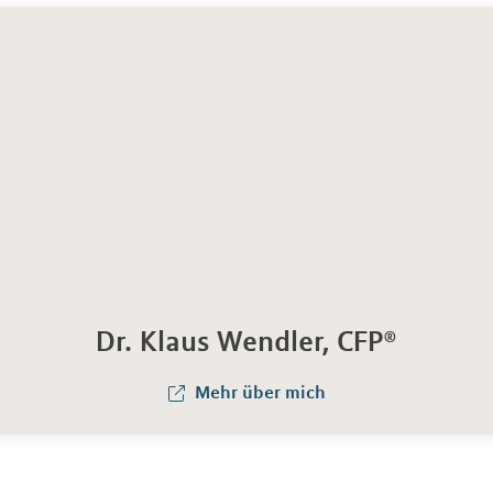
Dr. Klaus Wendler, CFP®
Mehr über mich