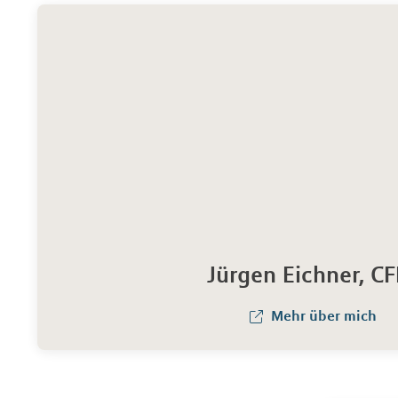
Jürgen Eichner, CF
Mehr über mich