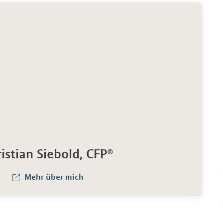
istian Siebold, CFP®
Mehr über mich