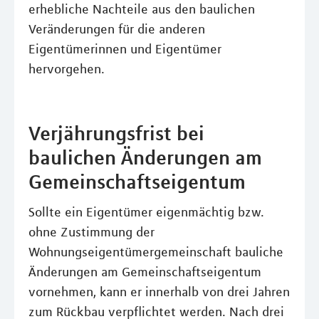
erhebliche Nachteile aus den baulichen
Veränderungen für die anderen
Eigentümerinnen und Eigentümer
hervorgehen.
Verjährungsfrist bei
baulichen Änderungen am
Gemeinschaftseigentum
Sollte ein Eigentümer eigenmächtig bzw.
ohne Zustimmung der
Wohnungseigentümergemeinschaft bauliche
Änderungen am Gemeinschaftseigentum
vornehmen, kann er innerhalb von drei Jahren
zum Rückbau verpflichtet werden. Nach drei