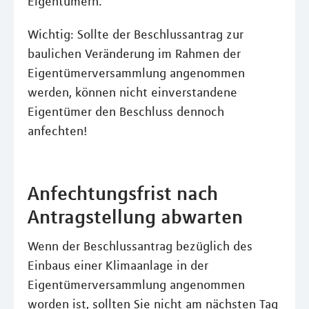
Eigentümern.
Wichtig: Sollte der Beschlussantrag zur
baulichen Veränderung im Rahmen der
Eigentümerversammlung angenommen
werden, können nicht einverstandene
Eigentümer den Beschluss dennoch
anfechten!
Anfechtungsfrist nach
Antragstellung abwarten
Wenn der Beschlussantrag bezüglich des
Einbaus einer Klimaanlage in der
Eigentümerversammlung angenommen
worden ist, sollten Sie nicht am nächsten Tag