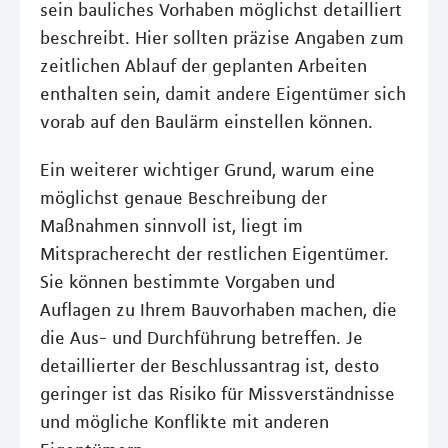
sein bauliches Vorhaben möglichst detailliert
beschreibt. Hier sollten präzise Angaben zum
zeitlichen Ablauf der geplanten Arbeiten
enthalten sein, damit andere Eigentümer sich
vorab auf den Baulärm einstellen können.
Ein weiterer wichtiger Grund, warum eine
möglichst genaue Beschreibung der
Maßnahmen sinnvoll ist, liegt im
Mitspracherecht der restlichen Eigentümer.
Sie können bestimmte Vorgaben und
Auflagen zu Ihrem Bauvorhaben machen, die
die Aus- und Durchführung betreffen. Je
detaillierter der Beschlussantrag ist, desto
geringer ist das Risiko für Missverständnisse
und mögliche Konflikte mit anderen