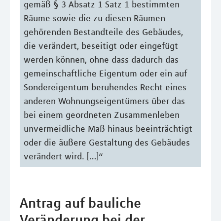
gemäß § 3 Absatz 1 Satz 1 bestimmten
Räume sowie die zu diesen Räumen
gehörenden Bestandteile des Gebäudes,
die verändert, beseitigt oder eingefügt
werden können, ohne dass dadurch das
gemeinschaftliche Eigentum oder ein auf
Sondereigentum beruhendes Recht eines
anderen Wohnungseigentümers über das
bei einem geordneten Zusammenleben
unvermeidliche Maß hinaus beeinträchtigt
oder die äußere Gestaltung des Gebäudes
verändert wird. […]“
Antrag auf bauliche
Veränderung bei der