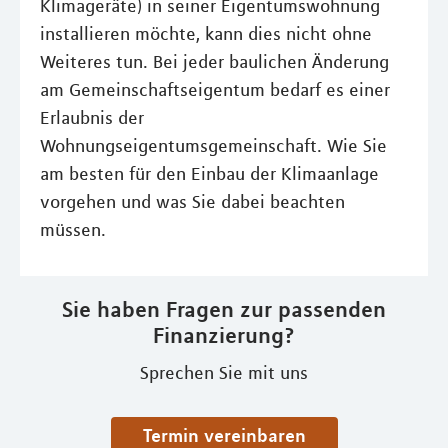
Klimageräte) in seiner Eigentumswohnung
installieren möchte, kann dies nicht ohne
Weiteres tun. Bei jeder baulichen Änderung
am Gemeinschaftseigentum bedarf es einer
Erlaubnis der
Wohnungseigentumsgemeinschaft. Wie Sie
am besten für den Einbau der Klimaanlage
vorgehen und was Sie dabei beachten
müssen.
Sie haben Fragen zur passenden
Finanzierung?
Sprechen Sie mit uns
Termin vereinbaren