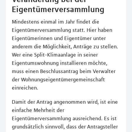
Eigentümerversammlung
Mindestens einmal im Jahr findet die
Eigentümerversammlung statt. Hier haben
Eigentümerinnen und Eigentümer unter
anderem die Möglichkeit, Anträge zu stellen.
Wer eine Split-Klimaanlage in seiner
Eigentumswohnung installieren möchte,
muss einen Beschlussantrag beim Verwalter
der Wohnungseigentümergemeinschaft
einreichen.
Damit der Antrag angenommen wird, ist eine
einfache Mehrheit der
Eigentümerversammlung ausreichend. Es ist
grundsätzlich sinnvoll, dass der Antragsteller