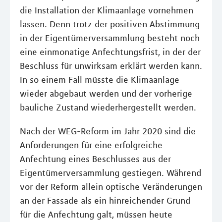
die Installation der Klimaanlage vornehmen
lassen. Denn trotz der positiven Abstimmung
in der Eigentümerversammlung besteht noch
eine einmonatige Anfechtungsfrist, in der der
Beschluss für unwirksam erklärt werden kann.
In so einem Fall müsste die Klimaanlage
wieder abgebaut werden und der vorherige
bauliche Zustand wiederhergestellt werden.
Nach der WEG-Reform im Jahr 2020 sind die
Anforderungen für eine erfolgreiche
Anfechtung eines Beschlusses aus der
Eigentümerversammlung gestiegen. Während
vor der Reform allein optische Veränderungen
an der Fassade als ein hinreichender Grund
für die Anfechtung galt, müssen heute