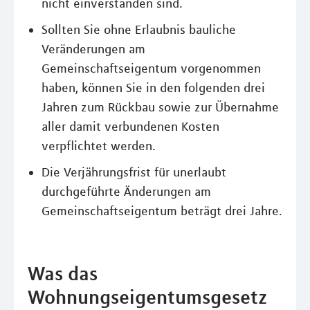
nicht einverstanden sind.
Sollten Sie ohne Erlaubnis bauliche
Veränderungen am
Gemeinschaftseigentum vorgenommen
haben, können Sie in den folgenden drei
Jahren zum Rückbau sowie zur Übernahme
aller damit verbundenen Kosten
verpflichtet werden.
Die Verjährungsfrist für unerlaubt
durchgeführte Änderungen am
Gemeinschaftseigentum beträgt drei Jahre.
Was das
Wohnungseigentumsgesetz