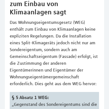
zum Einbau von
Klimaanlagen sagt
Das Wohnungseigentumsgesetz (WEG)
enthält zum Einbau von Klimaanlagen keine
expliziten Regelungen. Da die Installation
eines Split-Klimageräts jedoch nicht nur am
Sondereigentum, sondern auch am
Gemeinschaftseigentum (Fassade) erfolgt, ist
die Zustimmung der anderen
Eigentümerinnen und Eigentümer der
Wohnungseigentümergemeinschaft
erforderlich. Dies geht aus dem WEG hervor:
§ 5 Absatz 1 WEG:
„Gegenstand des Sondereigentums sind die