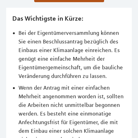
Das Wichtigste in Kürze:
Bei der Eigentümerversammlung können
Sie einen Beschlussantrag bezüglich des
Einbaus einer Klimaanlage einreichen. Es
genügt eine einfache Mehrheit der
Eigentümergemeinschaft, um die bauliche
Veränderung durchführen zu lassen.
Wenn der Antrag mit einer einfachen
Mehrheit angenommen worden ist, sollten
die Arbeiten nicht unmittelbar begonnen
werden. Es besteht eine einmonatige
Anfechtungsfrist für Eigentümer, die mit
dem Einbau einer solchen Klimaanlage