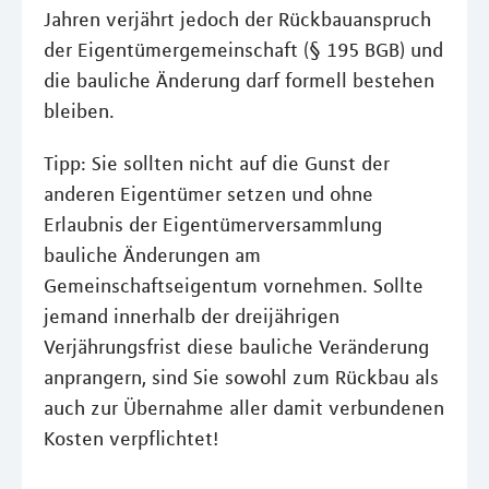
Jahren verjährt jedoch der Rückbauanspruch
der Eigentümergemeinschaft (§ 195 BGB) und
die bauliche Änderung darf formell bestehen
bleiben.
Tipp: Sie sollten nicht auf die Gunst der
anderen Eigentümer setzen und ohne
Erlaubnis der Eigentümerversammlung
bauliche Änderungen am
Gemeinschaftseigentum vornehmen. Sollte
jemand innerhalb der dreijährigen
Verjährungsfrist diese bauliche Veränderung
anprangern, sind Sie sowohl zum Rückbau als
auch zur Übernahme aller damit verbundenen
Kosten verpflichtet!