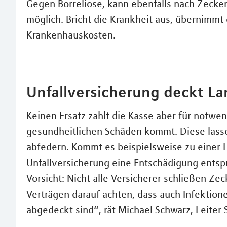
Gegen Borreliose, kann ebenfalls nach Zecken
möglich. Bricht die Krankheit aus, übernimmt
Krankenhauskosten.
Unfallversicherung deckt L
Keinen Ersatz zahlt die Kasse aber für notwe
gesundheitlichen Schäden kommt. Diese lassen
abfedern. Kommt es beispielsweise zu einer L
Unfallversicherung eine Entschädigung entsp
Vorsicht: Nicht alle Versicherer schließen Ze
Verträgen darauf achten, dass auch Infektion
abgedeckt sind“, rät Michael Schwarz, Leiter