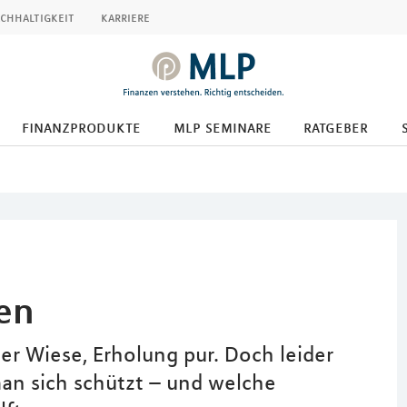
chhaltigkeit
karriere
finanzprodukte
mlp seminare
ratgeber
en
er Wiese, Erholung pur. Doch leider
an sich schützt – und welche