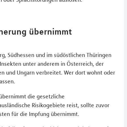
cherung übernimmt
rg, Südhessen und im südöstlichen Thüringen
 Insekten unter anderem in Österreich, der
en und Ungarn verbreitet. Wer dort wohnt oder
assen.
übernimmt die gesetzliche
sländische Risikogebiete reist, sollte zuvor
osten für die Impfung übernimmt.