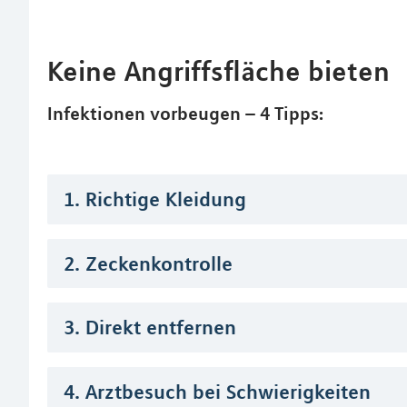
Keine Angriffsfläche bieten
Infektionen vorbeugen – 4 Tipps:
1. Richtige Kleidung
2. Zeckenkontrolle
3. Direkt entfernen
4. Arztbesuch bei Schwierigkeiten