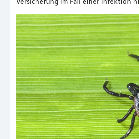
Versicherung im Fall einer Infektion hi