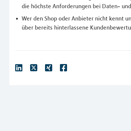
die höchste Anforderungen bei Daten- und L
Wer den Shop oder Anbieter nicht kennt un
über bereits hinterlassene Kundenbewertu