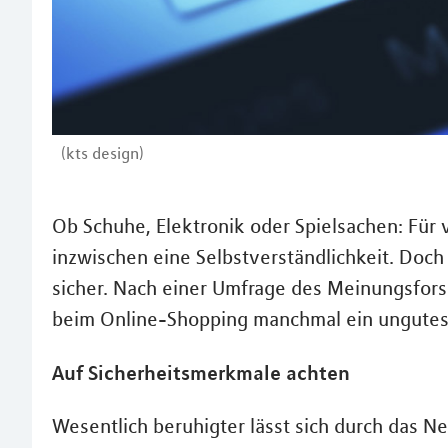
(kts design)
Ob Schuhe, Elektronik oder Spielsachen: Für 
inzwischen eine Selbstverständlichkeit. Doch
sicher. Nach einer Umfrage des Meinungsforsc
beim Online-Shopping manchmal ein ungutes
Auf Sicherheitsmerkmale achten
Wesentlich beruhigter lässt sich durch das 