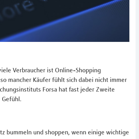
viele Verbraucher ist Online-Shopping
 so mancher Käufer fühlt sich dabei nicht immer
hungsinstituts Forsa hat fast jeder Zweite
 Gefühl.
Netz bummeln und shoppen, wenn einige wichtige