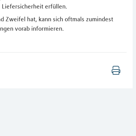
iefersicherheit erfüllen.
d Zweifel hat, kann sich oftmals zumindest
ngen vorab informieren.