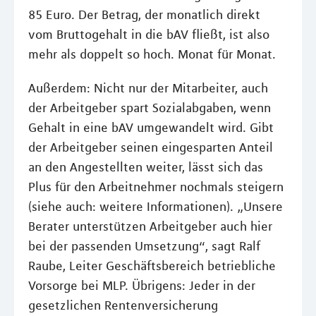
85 Euro. Der Betrag, der monatlich direkt
vom Bruttogehalt in die bAV fließt, ist also
mehr als doppelt so hoch. Monat für Monat.
Außerdem: Nicht nur der Mitarbeiter, auch
der Arbeitgeber spart Sozialabgaben, wenn
Gehalt in eine bAV umgewandelt wird. Gibt
der Arbeitgeber seinen eingesparten Anteil
an den Angestellten weiter, lässt sich das
Plus für den Arbeitnehmer nochmals steigern
(siehe auch: weitere Informationen). „Unsere
Berater unterstützen Arbeitgeber auch hier
bei der passenden Umsetzung“, sagt Ralf
Raube, Leiter Geschäftsbereich betriebliche
Vorsorge bei MLP. Übrigens: Jeder in der
gesetzlichen Rentenversicherung