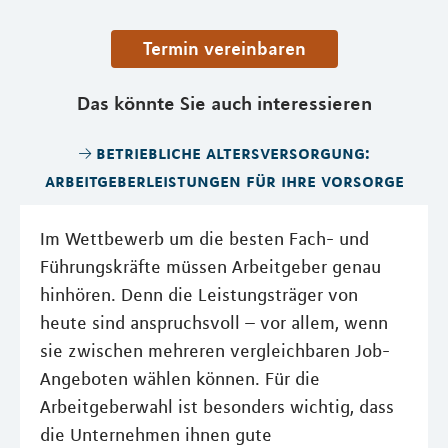
Termin vereinbaren
Das könnte Sie auch interessieren
betriebliche altersversorgung:
arbeitgeberleistungen für ihre vorsorge
Im Wettbewerb um die besten Fach- und
Führungskräfte müssen Arbeitgeber genau
hinhören. Denn die Leistungsträger von
heute sind anspruchsvoll – vor allem, wenn
sie zwischen mehreren vergleichbaren Job-
Angeboten wählen können. Für die
Arbeitgeberwahl ist besonders wichtig, dass
die Unternehmen ihnen gute