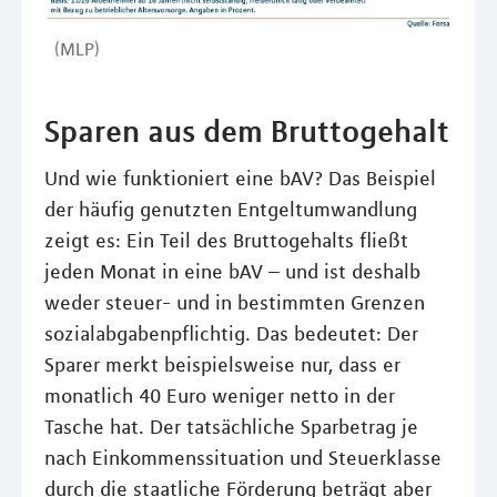
(MLP)
Sparen aus dem Bruttogehalt
Und wie funktioniert eine bAV? Das Beispiel
der häufig genutzten Entgeltumwandlung
zeigt es: Ein Teil des Bruttogehalts fließt
jeden Monat in eine bAV – und ist deshalb
weder steuer- und in bestimmten Grenzen
sozialabgabenpflichtig. Das bedeutet: Der
Sparer merkt beispielsweise nur, dass er
monatlich 40 Euro weniger netto in der
Tasche hat. Der tatsächliche Sparbetrag je
nach Einkommenssituation und Steuerklasse
durch die staatliche Förderung beträgt aber