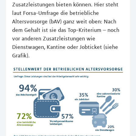
Zusatzleistungen bieten können. Hier steht
laut Forsa-Umfrage die betriebliche
Altersvorsorge (bAV) ganz weit oben: Nach
dem Gehalt ist sie das Top-Kriterium – noch
vor anderen Zusatzleistungen wie
Dienstwagen, Kantine oder Jobticket (siehe
Grafik).