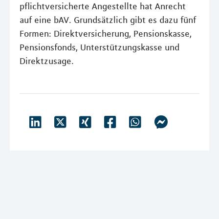
pflichtversicherte Angestellte hat Anrecht
auf eine bAV. Grundsätzlich gibt es dazu fünf
Formen: Direktversicherung, Pensionskasse,
Pensionsfonds, Unterstützungskasse und
Direktzusage.