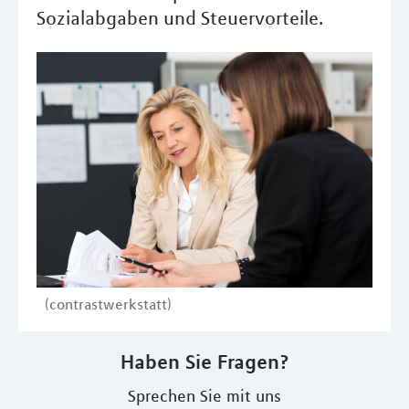
Sozialabgaben und Steuervorteile.
(contrastwerkstatt)
Haben Sie Fragen?
Sprechen Sie mit uns