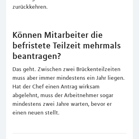
zurückkehren.
Können Mitarbeiter die
befristete Teilzeit mehrmals
beantragen?
Das geht. Zwischen zwei Brückenteilzeiten
muss aber immer mindestens ein Jahr liegen.
Hat der Chef einen Antrag wirksam
abgelehnt, muss der Arbeitnehmer sogar
mindestens zwei Jahre warten, bevor er
einen neuen stellt.