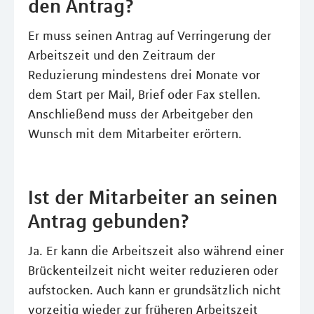
den Antrag?
Er muss seinen Antrag auf Verringerung der
Arbeitszeit und den Zeitraum der
Reduzierung mindestens drei Monate vor
dem Start per Mail, Brief oder Fax stellen.
Anschließend muss der Arbeitgeber den
Wunsch mit dem Mitarbeiter erörtern.
Ist der Mitarbeiter an seinen
Antrag gebunden?
Ja. Er kann die Arbeitszeit also während einer
Brückenteilzeit nicht weiter reduzieren oder
aufstocken. Auch kann er grundsätzlich nicht
vorzeitig wieder zur früheren Arbeitszeit