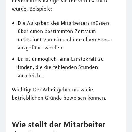
unverhältnismäßige Kosten verursachen
würde. Beispiele:
Die Aufgaben des Mitarbeiters müssen
über einen bestimmten Zeitraum
unbedingt von ein und derselben Person
ausgeführt werden.
Es ist unmöglich, eine Ersatzkraft zu
finden, die die fehlenden Stunden
ausgleicht.
Wichtig: Der Arbeitgeber muss die
betrieblichen Gründe beweisen können.
Wie stellt der Mitarbeiter