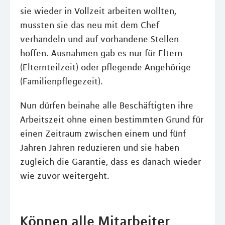
sie wieder in Vollzeit arbeiten wollten,
mussten sie das neu mit dem Chef
verhandeln und auf vorhandene Stellen
hoffen. Ausnahmen gab es nur für Eltern
(Elternteilzeit) oder pflegende Angehörige
(Familienpflegezeit).
Nun dürfen beinahe alle Beschäftigten ihre
Arbeitszeit ohne einen bestimmten Grund für
einen Zeitraum zwischen einem und fünf
Jahren Jahren reduzieren und sie haben
zugleich die Garantie, dass es danach wieder
wie zuvor weitergeht.
Können alle Mitarbeiter