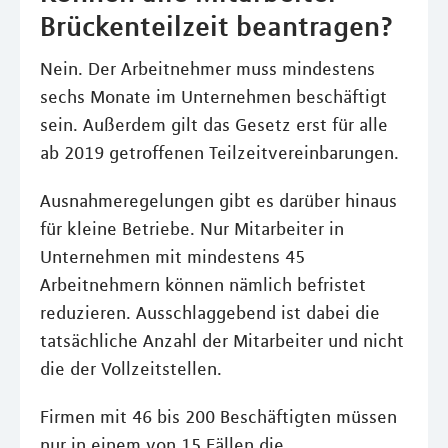
Brückenteilzeit beantragen?
Nein. Der Arbeitnehmer muss mindestens
sechs Monate im Unternehmen beschäftigt
sein. Außerdem gilt das Gesetz erst für alle
ab 2019 getroffenen Teilzeitvereinbarungen.
Ausnahmeregelungen gibt es darüber hinaus
für kleine Betriebe. Nur Mitarbeiter in
Unternehmen mit mindestens 45
Arbeitnehmern können nämlich befristet
reduzieren. Ausschlaggebend ist dabei die
tatsächliche Anzahl der Mitarbeiter und nicht
die der Vollzeitstellen.
Firmen mit 46 bis 200 Beschäftigten müssen
nur in einem von 15 Fällen die