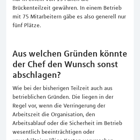
Brückenteilzeit gewähren. In einem Betrieb
mit 75 Mitarbeitern gäbe es also generell nur
fünf Plätze.
Aus welchen Gründen könnte
der Chef den Wunsch sonst
abschlagen?
Wie bei der bisherigen Teilzeit auch aus
betrieblichen Gründen. Die liegen in der
Regel vor, wenn die Verringerung der
Arbeitszeit die Organisation, den
Arbeitsablauf oder die Sicherheit im Betrieb
wesentlich beeinträchtigen oder